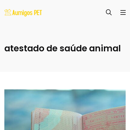
atestado de saúde animal