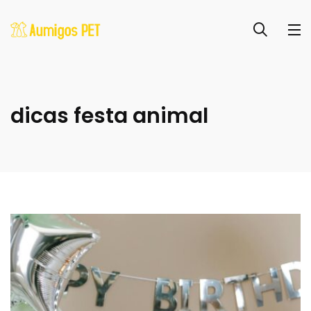
dicas festa animal