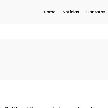
Home
Notícias
Contatos