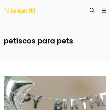
petiscos para pets