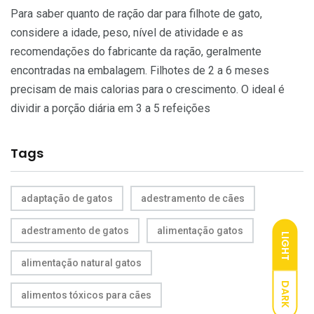
Para saber quanto de ração dar para filhote de gato,
considere a idade, peso, nível de atividade e as
recomendações do fabricante da ração, geralmente
encontradas na embalagem. Filhotes de 2 a 6 meses
precisam de mais calorias para o crescimento. O ideal é
dividir a porção diária em 3 a 5 refeições
Tags
adaptação de gatos
adestramento de cães
adestramento de gatos
alimentação gatos
LIGHT
alimentação natural gatos
DARK
alimentos tóxicos para cães