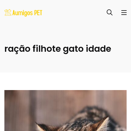
ração filhote gato idade