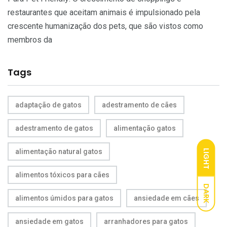
restaurantes que aceitam animais é impulsionado pela
crescente humanização dos pets, que são vistos como
membros da
Tags
adaptação de gatos
adestramento de cães
adestramento de gatos
alimentação gatos
alimentação natural gatos
LIGHT
alimentos tóxicos para cães
DARK
alimentos úmidos para gatos
ansiedade em cães
ansiedade em gatos
arranhadores para gatos