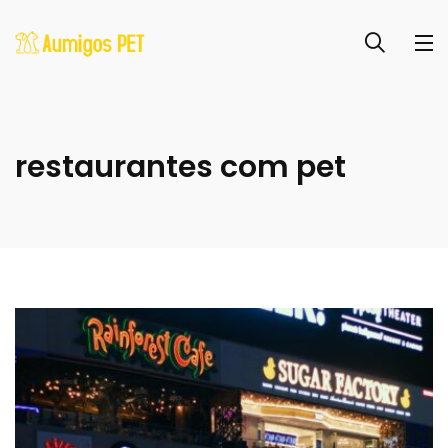
restaurantes com pet