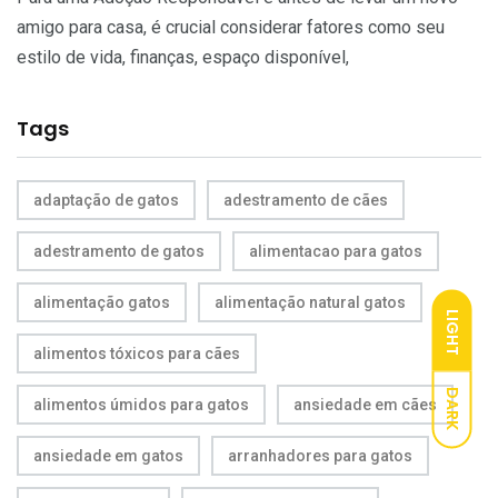
amigo para casa, é crucial considerar fatores como seu
estilo de vida, finanças, espaço disponível,
Tags
adaptação de gatos
adestramento de cães
adestramento de gatos
alimentacao para gatos
alimentação gatos
alimentação natural gatos
LIGHT
alimentos tóxicos para cães
DARK
alimentos úmidos para gatos
ansiedade em cães
ansiedade em gatos
arranhadores para gatos