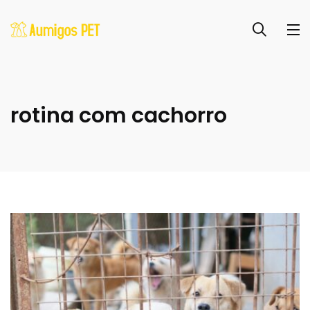
rotina com cachorro