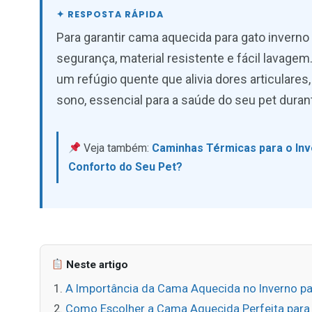
Para garantir cama aquecida para gato invern
segurança, material resistente e fácil lavagem
um refúgio quente que alivia dores articulare
sono, essencial para a saúde do seu pet duran
Veja também:
Caminhas Térmicas para o Inv
Conforto do Seu Pet?
Neste artigo
A Importância da Cama Aquecida no Inverno pa
Como Escolher a Cama Aquecida Perfeita para