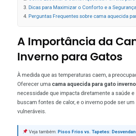
Dicas para Maximizar o Conforto e a Seguran
Perguntas Frequentes sobre cama aquecida par
A Importância da Ca
Inverno para Gatos
À medida que as temperaturas caem, a preocupa
Oferecer uma
cama aquecida para gato inverno
necessidade que impacta diretamente a saúde e a 
buscam fontes de calor, e o inverno pode ser um
vulneráveis.
Veja também:
Pisos Frios vs. Tapetes: Desvenda