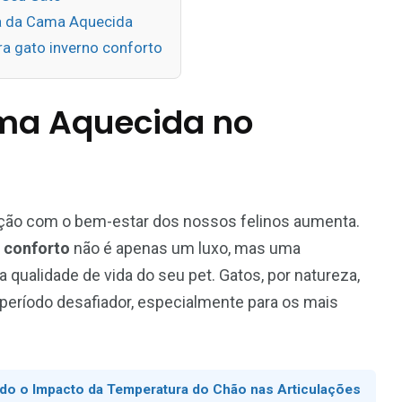
ça da Cama Aquecida
a gato inverno conforto
ma Aquecida no
ção com o bem-estar dos nossos felinos aumenta.
 conforto
não é apenas um luxo, mas uma
qualidade de vida do seu pet. Gatos, por natureza,
 período desafiador, especialmente para os mais
ndo o Impacto da Temperatura do Chão nas Articulações