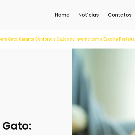
Home
Notícias
Contatos
ra Gato: Garanta Conforto e Saúde no Inverno com a Escolha Perfeita
 Gato: