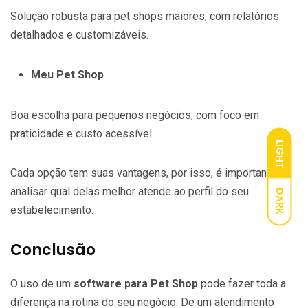
Solução robusta para pet shops maiores, com relatórios
detalhados e customizáveis.
Meu Pet Shop
Boa escolha para pequenos negócios, com foco em
praticidade e custo acessível.
LIGHT
Cada opção tem suas vantagens, por isso, é importante
analisar qual delas melhor atende ao perfil do seu
DARK
estabelecimento.
Conclusão
O uso de um
software para Pet Shop
pode fazer toda a
diferença na rotina do seu negócio. De um atendimento