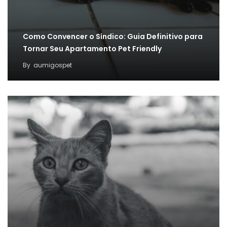
Como Convencer o Síndico: Guia Definitivo para
Tornar Seu Apartamento Pet Friendly
By
aumigospet