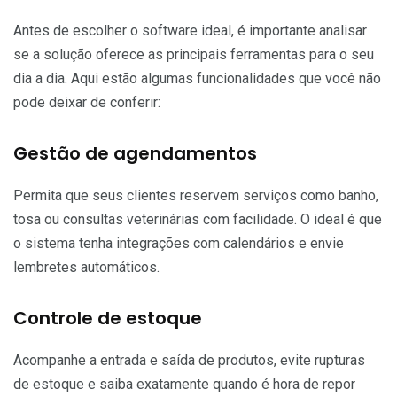
Antes de escolher o software ideal, é importante analisar
se a solução oferece as principais ferramentas para o seu
dia a dia. Aqui estão algumas funcionalidades que você não
pode deixar de conferir:
Gestão de agendamentos
Permita que seus clientes reservem serviços como banho,
tosa ou consultas veterinárias com facilidade. O ideal é que
o sistema tenha integrações com calendários e envie
lembretes automáticos.
Controle de estoque
Acompanhe a entrada e saída de produtos, evite rupturas
de estoque e saiba exatamente quando é hora de repor