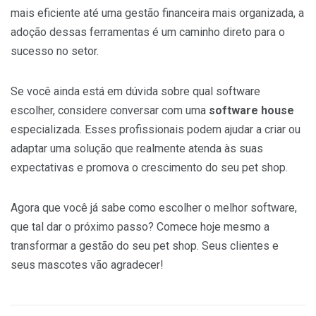
mais eficiente até uma gestão financeira mais organizada, a
adoção dessas ferramentas é um caminho direto para o
sucesso no setor.
Se você ainda está em dúvida sobre qual software
escolher, considere conversar com uma
software house
especializada. Esses profissionais podem ajudar a criar ou
adaptar uma solução que realmente atenda às suas
expectativas e promova o crescimento do seu pet shop.
Agora que você já sabe como escolher o melhor software,
que tal dar o próximo passo? Comece hoje mesmo a
transformar a gestão do seu pet shop. Seus clientes e
seus mascotes vão agradecer!