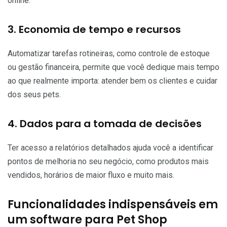
online.
3. Economia de tempo e recursos
Automatizar tarefas rotineiras, como controle de estoque
ou gestão financeira, permite que você dedique mais tempo
ao que realmente importa: atender bem os clientes e cuidar
dos seus pets.
4. Dados para a tomada de decisões
Ter acesso a relatórios detalhados ajuda você a identificar
pontos de melhoria no seu negócio, como produtos mais
vendidos, horários de maior fluxo e muito mais.
Funcionalidades indispensáveis em
um software para Pet Shop