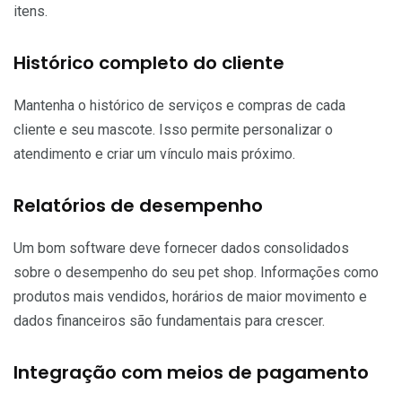
itens.
Histórico completo do cliente
Mantenha o histórico de serviços e compras de cada
cliente e seu mascote. Isso permite personalizar o
atendimento e criar um vínculo mais próximo.
Relatórios de desempenho
Um bom software deve fornecer dados consolidados
sobre o desempenho do seu pet shop. Informações como
produtos mais vendidos, horários de maior movimento e
dados financeiros são fundamentais para crescer.
Integração com meios de pagamento