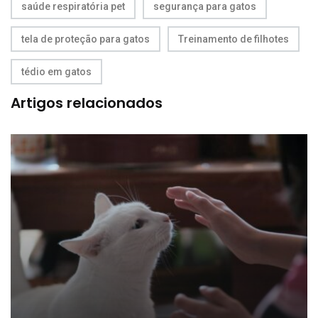
saúde respiratória pet
segurança para gatos
tela de proteção para gatos
Treinamento de filhotes
tédio em gatos
Artigos relacionados