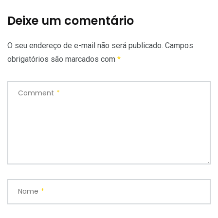
Deixe um comentário
O seu endereço de e-mail não será publicado.
Campos
obrigatórios são marcados com
*
Comment
*
Name
*