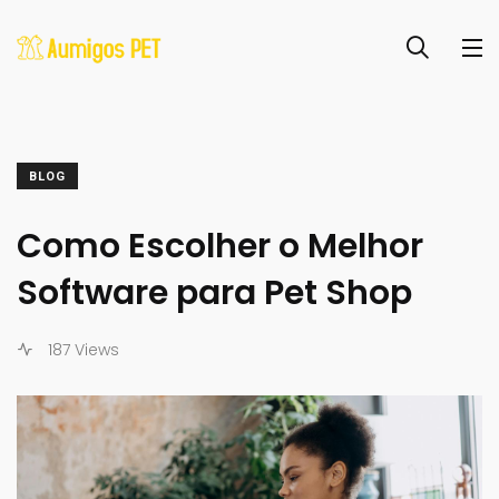
BLOG
Como Escolher o Melhor
Software para Pet Shop
187 Views