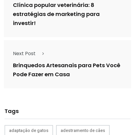
Clínica popular veterinária: 8
estratégias de marketing para
investir!
Next Post
Brinquedos Artesanais para Pets Você
Pode Fazer em Casa
Tags
adaptação de gatos
adestramento de cães