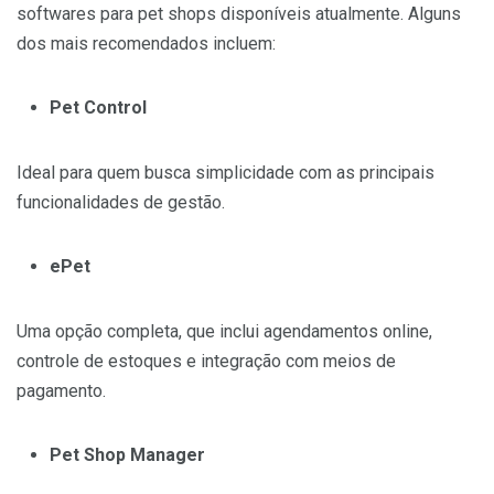
softwares para pet shops disponíveis atualmente. Alguns
dos mais recomendados incluem:
Pet Control
Ideal para quem busca simplicidade com as principais
funcionalidades de gestão.
ePet
Uma opção completa, que inclui agendamentos online,
controle de estoques e integração com meios de
pagamento.
Pet Shop Manager