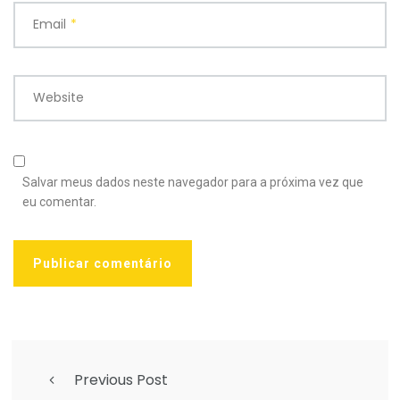
Email
*
Website
Salvar meus dados neste navegador para a próxima vez que
eu comentar.
Previous Post