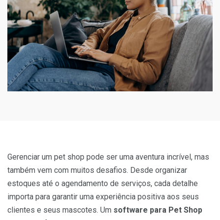
Gerenciar um pet shop pode ser uma aventura incrível, mas
também vem com muitos desafios. Desde organizar
estoques até o agendamento de serviços, cada detalhe
importa para garantir uma experiência positiva aos seus
clientes e seus mascotes. Um
software para Pet Shop