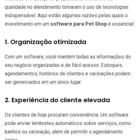
qualidade no atendimento tornaram o uso de tecnologias
indispensável. Aqui estão algumas razões pelas quais o
investimento em um
software para Pet Shop
é essencial:
1. Organização otimizada
Com um software, você mantém todas as informações do
seu negócio organizadas e de fácil acesso. Estoques,
agendamentos, histórico de clientes e vacinações podem
ser gerenciados em um único lugar.
2. Experiência do cliente elevada
Os clientes de hoje procuram conveniência. Um software
pode enviar lembretes automáticos sobre serviços, como
banhos ou vacinação, além de permitir o agendamento