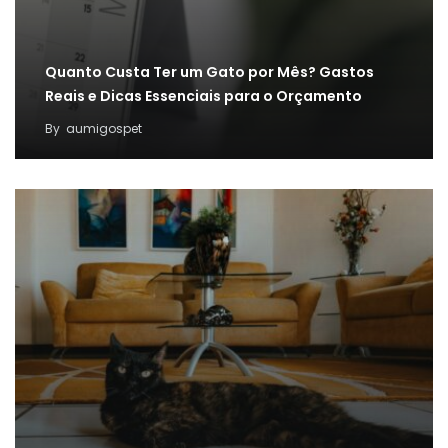
Quanto Custa Ter um Gato por Mês? Gastos
Reais e Dicas Essenciais para o Orçamento
By
aumigospet