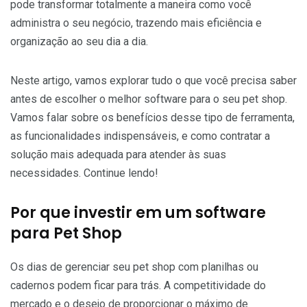
pode transformar totalmente a maneira como você
administra o seu negócio, trazendo mais eficiência e
organização ao seu dia a dia.
Neste artigo, vamos explorar tudo o que você precisa saber
antes de escolher o melhor software para o seu pet shop.
Vamos falar sobre os benefícios desse tipo de ferramenta,
as funcionalidades indispensáveis, e como contratar a
solução mais adequada para atender às suas
necessidades. Continue lendo!
Por que investir em um software
para Pet Shop
Os dias de gerenciar seu pet shop com planilhas ou
cadernos podem ficar para trás. A competitividade do
mercado e o desejo de proporcionar o máximo de