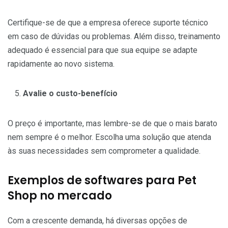
Certifique-se de que a empresa oferece suporte técnico
em caso de dúvidas ou problemas. Além disso, treinamento
adequado é essencial para que sua equipe se adapte
rapidamente ao novo sistema.
Avalie o custo-benefício
O preço é importante, mas lembre-se de que o mais barato
nem sempre é o melhor. Escolha uma solução que atenda
às suas necessidades sem comprometer a qualidade.
Exemplos de softwares para Pet
Shop no mercado
Com a crescente demanda, há diversas opções de