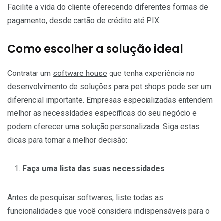
Facilite a vida do cliente oferecendo diferentes formas de
pagamento, desde cartão de crédito até PIX.
Como escolher a solução ideal
Contratar um
software house
que tenha experiência no
desenvolvimento de soluções para pet shops pode ser um
diferencial importante. Empresas especializadas entendem
melhor as necessidades específicas do seu negócio e
podem oferecer uma solução personalizada. Siga estas
dicas para tomar a melhor decisão:
Faça uma lista das suas necessidades
Antes de pesquisar softwares, liste todas as
funcionalidades que você considera indispensáveis para o