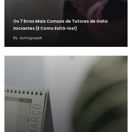
Os 7 Erros Mais Comuns de Tutores de Gato
Iniciantes (E Como Evitá-los!)
By
aumigospet