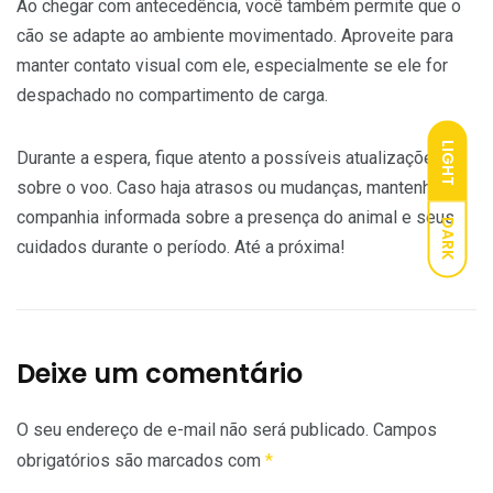
Ao chegar com antecedência, você também permite que o
cão se adapte ao ambiente movimentado. Aproveite para
manter contato visual com ele, especialmente se ele for
despachado no compartimento de carga.
LIGHT
Durante a espera, fique atento a possíveis atualizações
sobre o voo. Caso haja atrasos ou mudanças, mantenha a
companhia informada sobre a presença do animal e seus
DARK
cuidados durante o período. Até a próxima!
Deixe um comentário
O seu endereço de e-mail não será publicado.
Campos
obrigatórios são marcados com
*