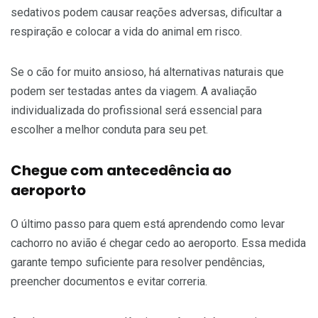
sedativos podem causar reações adversas, dificultar a
respiração e colocar a vida do animal em risco.
Se o cão for muito ansioso, há alternativas naturais que
podem ser testadas antes da viagem. A avaliação
individualizada do profissional será essencial para
escolher a melhor conduta para seu pet.
Chegue com antecedência ao
aeroporto
O último passo para quem está aprendendo como levar
cachorro no avião é chegar cedo ao aeroporto. Essa medida
garante tempo suficiente para resolver pendências,
preencher documentos e evitar correria.