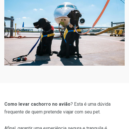
Como levar cachorro no avião
? Esta é uma dúvida
frequente de quem pretende viajar com seu pet.
Afinal, garantir uma experiência segura e tranquila é