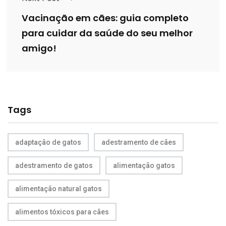
Vacinação em cães: guia completo
para cuidar da saúde do seu melhor
amigo!
Tags
adaptação de gatos
adestramento de cães
adestramento de gatos
alimentação gatos
alimentação natural gatos
alimentos tóxicos para cães