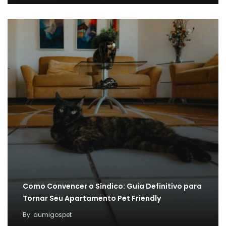
Como Convencer o Síndico: Guia Definitivo para
Tornar Seu Apartamento Pet Friendly
By
aumigospet