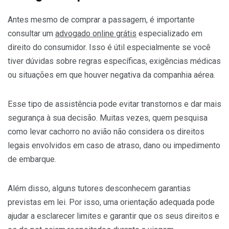
Antes mesmo de comprar a passagem, é importante
consultar um
advogado online grátis
especializado em
direito do consumidor. Isso é útil especialmente se você
tiver dúvidas sobre regras específicas, exigências médicas
ou situações em que houver negativa da companhia aérea.
Esse tipo de assistência pode evitar transtornos e dar mais
segurança à sua decisão. Muitas vezes, quem pesquisa
como levar cachorro no avião não considera os direitos
legais envolvidos em caso de atraso, dano ou impedimento
de embarque.
Além disso, alguns tutores desconhecem garantias
previstas em lei. Por isso, uma orientação adequada pode
ajudar a esclarecer limites e garantir que os seus direitos e