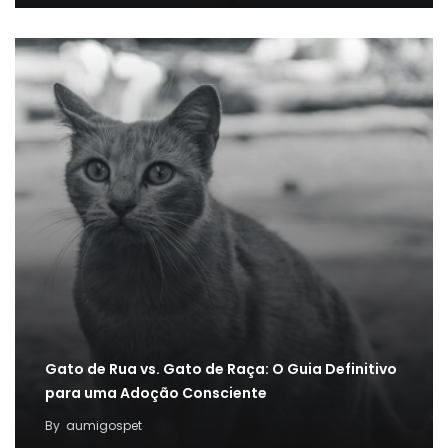
Gato de Rua vs. Gato de Raça: O Guia Definitivo
para uma Adoção Consciente
By
aumigospet