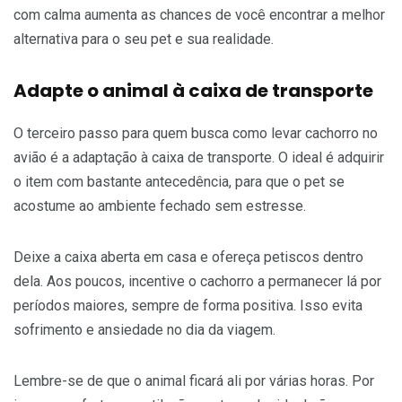
com calma aumenta as chances de você encontrar a melhor
alternativa para o seu pet e sua realidade.
Adapte o animal à caixa de transporte
O terceiro passo para quem busca como levar cachorro no
avião é a adaptação à caixa de transporte. O ideal é adquirir
o item com bastante antecedência, para que o pet se
acostume ao ambiente fechado sem estresse.
Deixe a caixa aberta em casa e ofereça petiscos dentro
dela. Aos poucos, incentive o cachorro a permanecer lá por
períodos maiores, sempre de forma positiva. Isso evita
sofrimento e ansiedade no dia da viagem.
Lembre-se de que o animal ficará ali por várias horas. Por