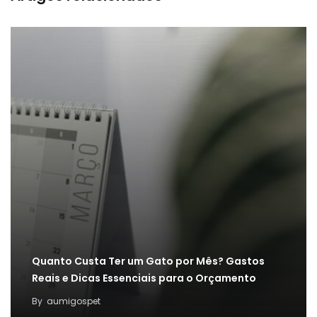
Quanto Custa Ter um Gato por Mês? Gastos
Reais e Dicas Essenciais para o Orçamento
By
aumigospet