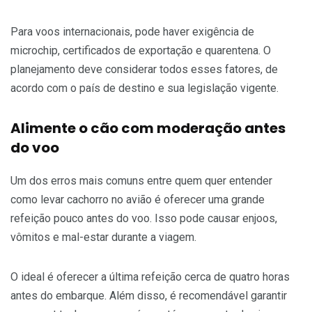
Para voos internacionais, pode haver exigência de
microchip, certificados de exportação e quarentena. O
planejamento deve considerar todos esses fatores, de
acordo com o país de destino e sua legislação vigente.
Alimente o cão com moderação antes
do voo
Um dos erros mais comuns entre quem quer entender
como levar cachorro no avião é oferecer uma grande
refeição pouco antes do voo. Isso pode causar enjoos,
vômitos e mal-estar durante a viagem.
O ideal é oferecer a última refeição cerca de quatro horas
antes do embarque. Além disso, é recomendável garantir