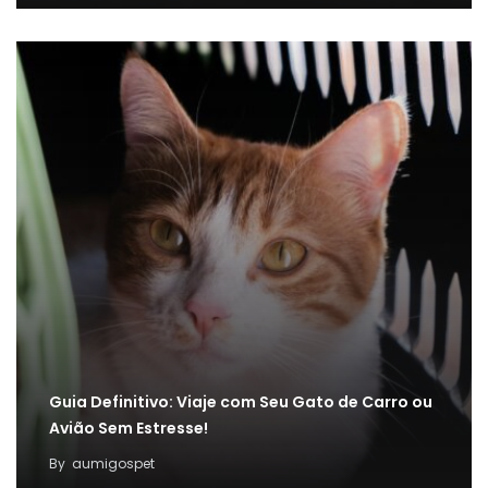
Guia Definitivo: Viaje com Seu Gato de Carro ou
Avião Sem Estresse!
By
aumigospet