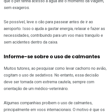
que o pet tenha acesso a água até o momento da viagem,
sem exageros.
Se possível, leve o cão para passear antes de ir ao
aeroporto. Isso o ajuda a gastar energia, relaxar e fazer as
necessidades, contribuindo para um voo mais tranquilo e
sem acidentes dentro da caixa.
Informe-se sobre o uso de calmantes
Muitos tutores, ao pesquisar como levar cachorro no avião,
cogitam o uso de sedativos. No entanto, essa decisão
deve ser tomada com extrema cautela, sempre com
orientação de um médico-veterinário.
Algumas companhias proíbem o uso de calmantes,
principalmente em voos internacionais. O motivo é que os