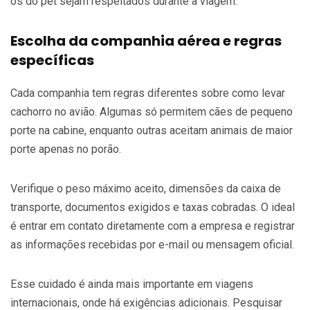
os do pet sejam respeitados durante a viagem.
Escolha da companhia aérea e regras
específicas
Cada companhia tem regras diferentes sobre como levar
cachorro no avião. Algumas só permitem cães de pequeno
porte na cabine, enquanto outras aceitam animais de maior
porte apenas no porão.
Verifique o peso máximo aceito, dimensões da caixa de
transporte, documentos exigidos e taxas cobradas. O ideal
é entrar em contato diretamente com a empresa e registrar
as informações recebidas por e-mail ou mensagem oficial.
Esse cuidado é ainda mais importante em viagens
internacionais, onde há exigências adicionais. Pesquisar