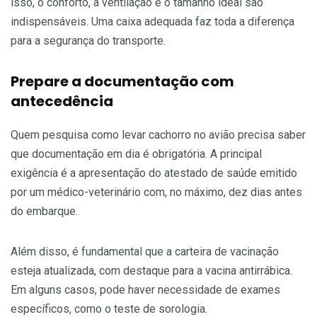
isso, o conforto, a ventilação e o tamanho ideal são
indispensáveis. Uma caixa adequada faz toda a diferença
para a segurança do transporte.
Prepare a documentação com
antecedência
Quem pesquisa como levar cachorro no avião precisa saber
que documentação em dia é obrigatória. A principal
exigência é a apresentação do atestado de saúde emitido
por um médico-veterinário com, no máximo, dez dias antes
do embarque.
Além disso, é fundamental que a carteira de vacinação
esteja atualizada, com destaque para a vacina antirrábica.
Em alguns casos, pode haver necessidade de exames
específicos, como o teste de sorologia.