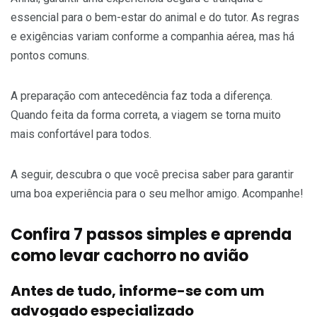
essencial para o bem-estar do animal e do tutor. As regras
e exigências variam conforme a companhia aérea, mas há
pontos comuns.
A preparação com antecedência faz toda a diferença.
Quando feita da forma correta, a viagem se torna muito
mais confortável para todos.
A seguir, descubra o que você precisa saber para garantir
uma boa experiência para o seu melhor amigo. Acompanhe!
Confira 7 passos simples e aprenda
como levar cachorro no avião
Antes de tudo, informe-se com um
advogado especializado