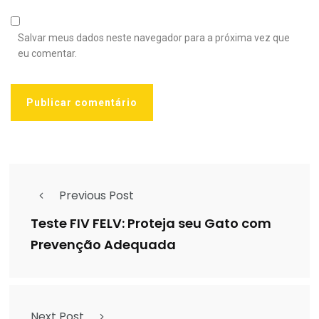
Salvar meus dados neste navegador para a próxima vez que
eu comentar.
Previous Post
Teste FIV FELV: Proteja seu Gato com
Prevenção Adequada
Next Post