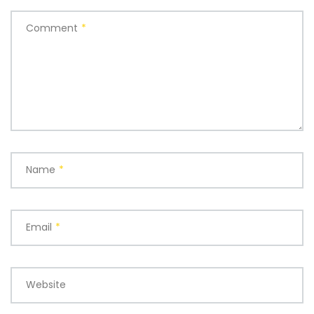
Comment
*
Name
*
Email
*
Website