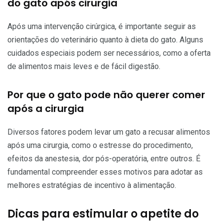
do gato após cirurgia
Após uma intervenção cirúrgica, é importante seguir as
orientações do veterinário quanto à dieta do gato. Alguns
cuidados especiais podem ser necessários, como a oferta
de alimentos mais leves e de fácil digestão.
Por que o gato pode não querer comer
após a cirurgia
Diversos fatores podem levar um gato a recusar alimentos
após uma cirurgia, como o estresse do procedimento,
efeitos da anestesia, dor pós-operatória, entre outros. É
fundamental compreender esses motivos para adotar as
melhores estratégias de incentivo à alimentação.
Dicas para estimular o apetite do