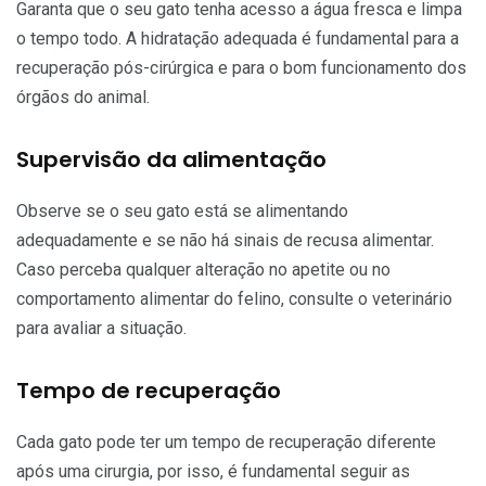
Garanta que o seu gato tenha acesso a água fresca e limpa
o tempo todo. A hidratação adequada é fundamental para a
recuperação pós-cirúrgica e para o bom funcionamento dos
órgãos do animal.
Supervisão da alimentação
Observe se o seu gato está se alimentando
adequadamente e se não há sinais de recusa alimentar.
Caso perceba qualquer alteração no apetite ou no
comportamento alimentar do felino, consulte o veterinário
para avaliar a situação.
Tempo de recuperação
Cada gato pode ter um tempo de recuperação diferente
após uma cirurgia, por isso, é fundamental seguir as