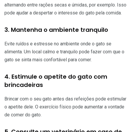
alternando entre rações secas e úmidas, por exemplo. Isso
pode ajudar a despertar o interesse do gato pela comida.
3. Mantenha o ambiente tranquilo
Evite ruídos e estresse no ambiente onde o gato se
alimenta. Um local calmo e tranquilo pode fazer com que o
gato se sinta mais confortável para comer.
4. Estimule o apetite do gato com
brincadeiras
Brincar com o seu gato antes das refeições pode estimular
o apetite dele. O exercício físico pode aumentar a vontade
de comer do gato.
5. Consulte um veterinário em caso de