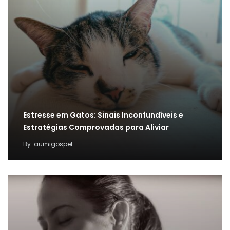
Estresse em Gatos: Sinais Inconfundíveis e
Estratégias Comprovadas para Aliviar
By
aumigospet