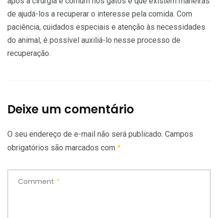
após a cirurgia é comum nos gatos e que existem maneiras
de ajudá-los a recuperar o interesse pela comida. Com
paciência, cuidados especiais e atenção às necessidades
do animal, é possível auxiliá-lo nesse processo de
recuperação.
Deixe um comentário
O seu endereço de e-mail não será publicado.
Campos
obrigatórios são marcados com
*
Comment
*