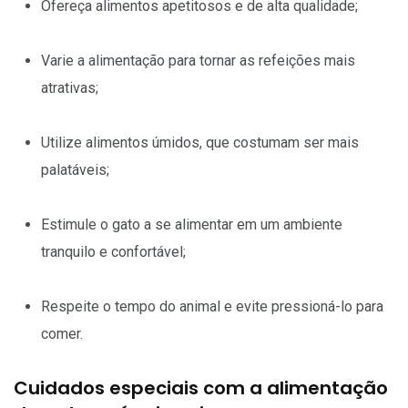
Ofereça alimentos apetitosos e de alta qualidade;
Varie a alimentação para tornar as refeições mais
atrativas;
Utilize alimentos úmidos, que costumam ser mais
palatáveis;
Estimule o gato a se alimentar em um ambiente
tranquilo e confortável;
Respeite o tempo do animal e evite pressioná-lo para
comer.
Cuidados especiais com a alimentação