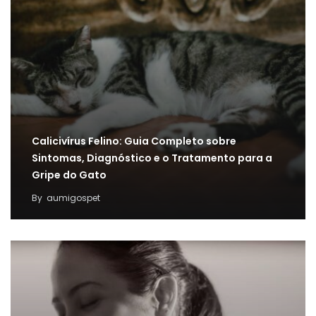
Calicivírus Felino: Guia Completo sobre
Sintomas, Diagnóstico e o Tratamento para a
Gripe do Gato
By
aumigospet