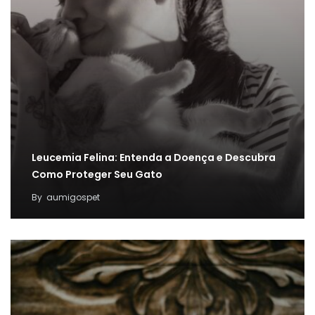
Leucemia Felina: Entenda a Doença e Descubra
Como Proteger Seu Gato
By
aumigospet