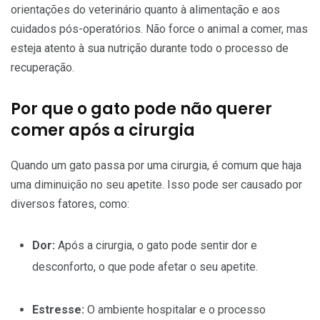
orientações do veterinário quanto à alimentação e aos
cuidados pós-operatórios. Não force o animal a comer, mas
esteja atento à sua nutrição durante todo o processo de
recuperação.
Por que o gato pode não querer
comer após a cirurgia
Quando um gato passa por uma cirurgia, é comum que haja
uma diminuição no seu apetite. Isso pode ser causado por
diversos fatores, como:
Dor:
Após a cirurgia, o gato pode sentir dor e
desconforto, o que pode afetar o seu apetite.
Estresse:
O ambiente hospitalar e o processo