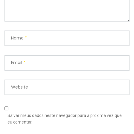
Name
*
Email
*
Website
Salvar meus dados neste navegador para a próxima vez que
eu comentar.