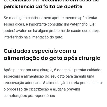
persistência da falta de apetite
Se o seu gato continuar sem apetite mesmo após tentar
essas dicas, é importante consultar um veterinário. Ele
poderá avaliar se há algum problema de saúde que esteja
interferindo na alimentação do gato.
Cuidados especiais com a
alimentação do gato após cirurgia
Após passar por uma cirurgia, é essencial prestar cuidados
especiais à alimentação do seu gato para garantir uma
recuperação adequada. A alimentação correta pode acelerar
o processo de cicatrização e ajudar a prevenir
complicações pós-operatórias.