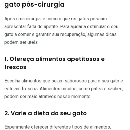
gato pós-cirurgia
Após uma cirurgia, é comum que os gatos possam
apresentar falta de apetite. Para ajudar a estimular o seu
gato a comer e garantir sua recuperação, algumas dicas
podem ser úteis:
1. Ofereça alimentos apetitosos e
frescos
Escolha alimentos que sejam saborosos para o seu gato e
estejam frescos. Alimentos úmidos, como patês e sachês,
podem ser mais atrativos nesse momento.
2. Varie a dieta do seu gato
Experimente oferecer diferentes tipos de alimentos,