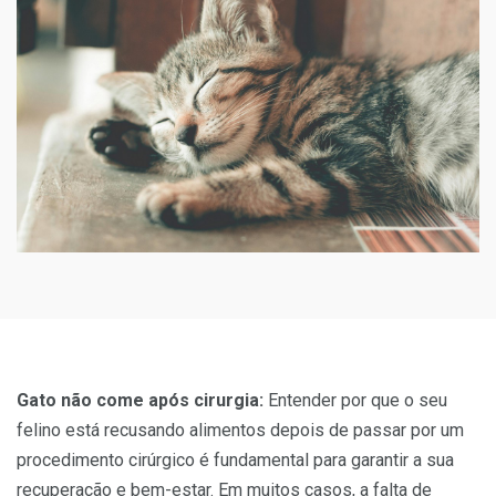
Gato não come após cirurgia:
Entender por que o seu
felino está recusando alimentos depois de passar por um
procedimento cirúrgico é fundamental para garantir a sua
recuperação e bem-estar. Em muitos casos, a falta de