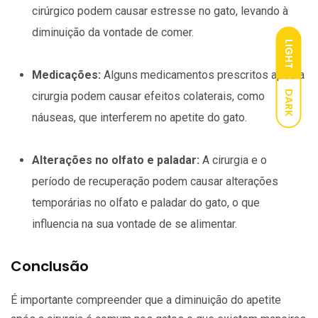
cirúrgico podem causar estresse no gato, levando à
diminuição da vontade de comer.
LIGHT
Medicações:
Alguns medicamentos prescritos após a
DARK
cirurgia podem causar efeitos colaterais, como
náuseas, que interferem no apetite do gato.
Alterações no olfato e paladar:
A cirurgia e o
período de recuperação podem causar alterações
temporárias no olfato e paladar do gato, o que
influencia na sua vontade de se alimentar.
Conclusão
É importante compreender que a diminuição do apetite