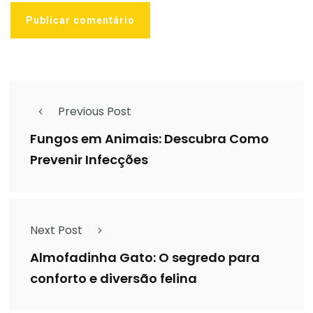
Previous Post
Fungos em Animais: Descubra Como
Prevenir Infecções
Next Post
Almofadinha Gato: O segredo para
conforto e diversão felina