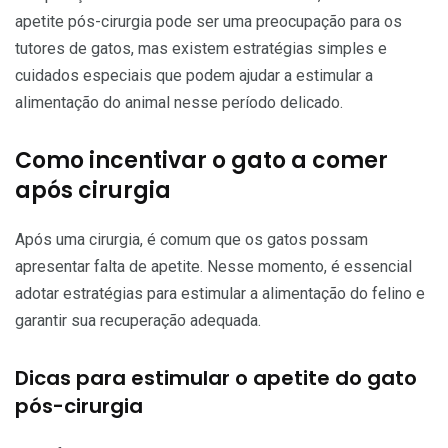
apetite pós-cirurgia pode ser uma preocupação para os
tutores de gatos, mas existem estratégias simples e
cuidados especiais que podem ajudar a estimular a
alimentação do animal nesse período delicado.
Como incentivar o gato a comer
após cirurgia
Após uma cirurgia, é comum que os gatos possam
apresentar falta de apetite. Nesse momento, é essencial
adotar estratégias para estimular a alimentação do felino e
garantir sua recuperação adequada.
Dicas para estimular o apetite do gato
pós-cirurgia