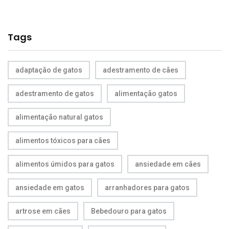
Tags
adaptação de gatos
adestramento de cães
adestramento de gatos
alimentação gatos
alimentação natural gatos
alimentos tóxicos para cães
alimentos úmidos para gatos
ansiedade em cães
ansiedade em gatos
arranhadores para gatos
artrose em cães
Bebedouro para gatos