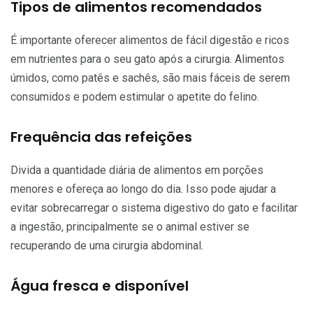
Tipos de alimentos recomendados
É importante oferecer alimentos de fácil digestão e ricos
em nutrientes para o seu gato após a cirurgia. Alimentos
úmidos, como patês e sachês, são mais fáceis de serem
consumidos e podem estimular o apetite do felino.
Frequência das refeições
Divida a quantidade diária de alimentos em porções
menores e ofereça ao longo do dia. Isso pode ajudar a
evitar sobrecarregar o sistema digestivo do gato e facilitar
a ingestão, principalmente se o animal estiver se
recuperando de uma cirurgia abdominal.
Água fresca e disponível