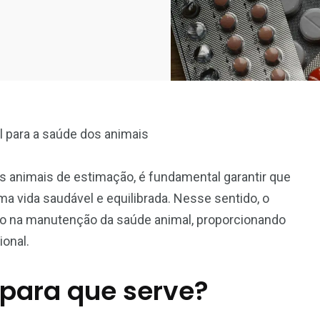
 para a saúde dos animais
 animais de estimação, é fundamental garantir que
a vida saudável e equilibrada. Nesse sentido, o
o na manutenção da saúde animal, proporcionando
onal.
 para que serve?