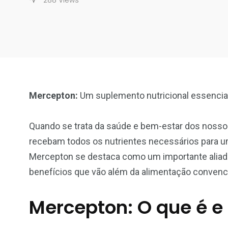
Mercepton:
Um suplemento nutricional essencial
Quando se trata da saúde e bem-estar dos nossos
recebam todos os nutrientes necessários para um
Mercepton se destaca como um importante aliad
benefícios que vão além da alimentação convenci
Mercepton: O que é e