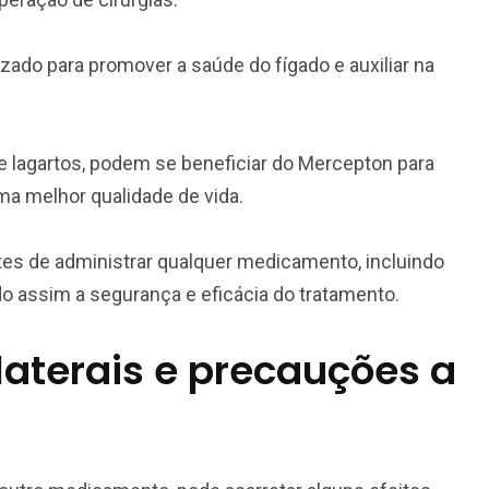
zado para promover a saúde do fígado e auxiliar na
e lagartos, podem se beneficiar do Mercepton para
a melhor qualidade de vida.
tes de administrar qualquer medicamento, incluindo
o assim a segurança e eficácia do tratamento.
laterais e precauções a