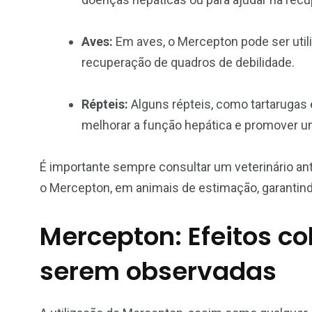
Aves:
Em aves, o Mercepton pode ser utili
recuperação de quadros de debilidade.
Répteis:
Alguns répteis, como tartarugas 
melhorar a função hepática e promover um
É importante sempre consultar um veterinário an
o Mercepton, em animais de estimação, garantind
Mercepton: Efeitos co
serem observadas