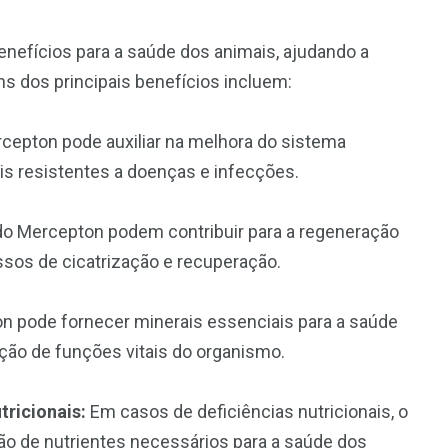
enefícios para a saúde dos animais, ajudando a
ns dos principais benefícios incluem:
cepton pode auxiliar na melhora do sistema
is resistentes a doenças e infecções.
o Mercepton podem contribuir para a regeneração
ssos de cicatrização e recuperação.
 pode fornecer minerais essenciais para a saúde
ção de funções vitais do organismo.
tricionais:
Em casos de deficiências nutricionais, o
ão de nutrientes necessários para a saúde dos