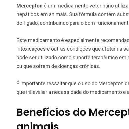
Mercepton
é um medicamento veterinário utiliza
hepáticos em animais. Sua fórmula contém subst
do fígado, contribuindo para o bom funcionamento
Este medicamento é especialmente recomendado 
intoxicações e outras condições que afetam a sa
pode ser utilizado como suporte terapêutico em
ou que sofrem de doenças crônicas.
É importante ressaltar que o uso do Mercepton d
que irá avaliar a necessidade do medicamento e
Benefícios do Mercep
animais