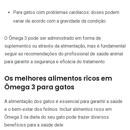
Para gatos com problemas cardíacos: doses podem
variar de acordo com a gravidade da condição.
O Ômega 3 pode ser administrado em forma de
suplementos ou através da alimentação, mas é fundamental
seguir as recomendações do profissional de saúde animal
para garantir a segurança e eficácia do tratamento.
Os melhores alimentos ricos em
Ômega 3 para gatos
A alimentação dos gatos é essencial para garantir a saúde
e o bem-estar dos felinos. Incluir alimentos ricos em
Ômega 3 na dieta do seu gato pode trazer diversos
benefícios para a saúde dele.