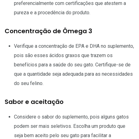
preferencialmente com certificações que atestem a
pureza e a procedência do produto.
Concentração de Ômega 3
Verifique a concentração de EPA e DHA no suplemento,
pois são esses ácidos graxos que trazem os
benefícios para a saúde do seu gato. Certifique-se de
que a quantidade seja adequada para as necessidades
do seu felino.
Sabor e aceitação
Considere o sabor do suplemento, pois alguns gatos
podem ser mais seletivos. Escolha um produto que
seja bem aceito pelo seu gato para facilitar a