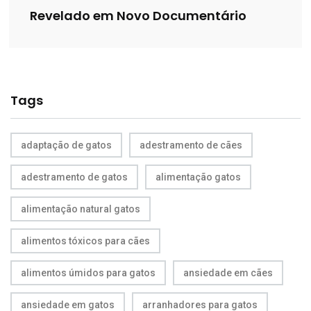
Revelado em Novo Documentário
Tags
adaptação de gatos
adestramento de cães
adestramento de gatos
alimentação gatos
alimentação natural gatos
alimentos tóxicos para cães
alimentos úmidos para gatos
ansiedade em cães
ansiedade em gatos
arranhadores para gatos