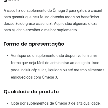
A escolha do suplemento de Ômega 3 para gatos é crucial
para garantir que seu felino obtenha todos os benefícios
desse ácido graxo essencial. Aqui estão algumas dicas
para ajudar a escolher o melhor suplemento:
Forma de apresentação
Verifique se o suplemento está disponível em uma
forma que seja fácil de administrar ao seu gato. Isso
pode incluir cápsulas, líquidos ou até mesmo alimentos
enriquecidos com Ômega 3.
Qualidade do produto
Opte por suplementos de Ômega 3 de alta qualidade,