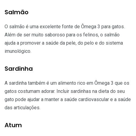
Salmão
O salmão é uma excelente fonte de Ômega 3 para gatos.
Além de ser muito saboroso para os felinos, o salmão
ajuda a promover a saúde da pele, do pelo e do sistema
imunológico.
Sardinha
A sardinha também é um alimento rico em Ômega 3 que os
gatos costumam adorar. Incluir sardinhas na dieta do seu
gato pode ajudar a manter a saúde cardiovascular e a saúde
das articulações.
Atum