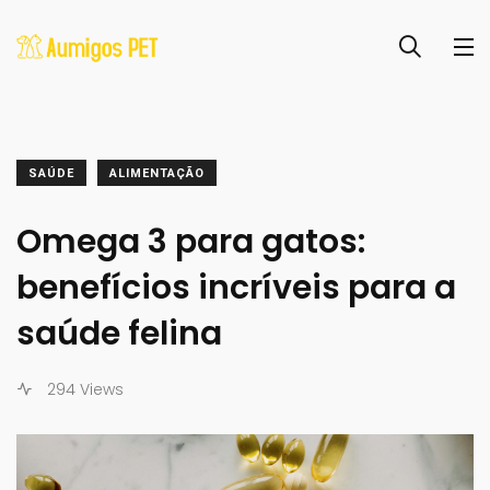
SAÚDE
ALIMENTAÇÃO
Omega 3 para gatos:
benefícios incríveis para a
saúde felina
294 Views