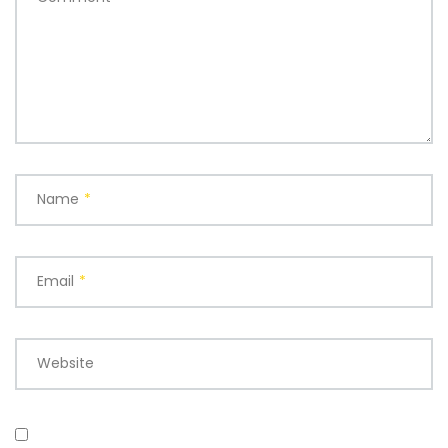
Name
*
Email
*
Website