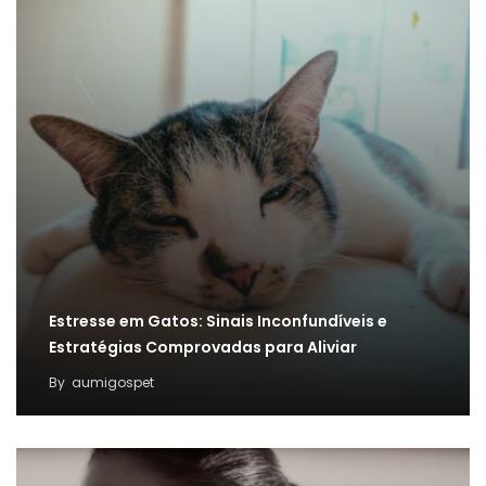
Estresse em Gatos: Sinais Inconfundíveis e
Estratégias Comprovadas para Aliviar
By
aumigospet