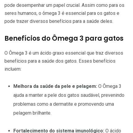
pode desempenhar um papel crucial. Assim como para os
seres humanos, o ômega 3 é essencial para os gatos e
pode trazer diversos benefícios para a saúde deles.
Benefícios do Ômega 3 para gatos
O Ômega 3 é um ácido graxo essencial que traz diversos
benefícios para a saúde dos gatos. Esses benefícios
incluem:
Melhora da saúde da pele e pelagem:
O Ômega 3
ajuda a manter a pele dos gatos saudável, prevenindo
problemas como a dermatite e promovendo uma
pelagem brilhante.
Fortalecimento do sistema imunológico:
O ácido