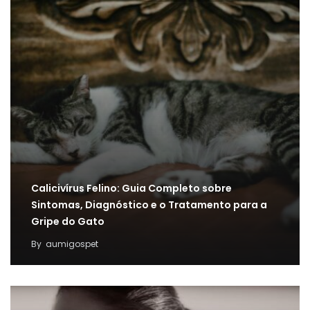
Calicivírus Felino: Guia Completo sobre
Sintomas, Diagnóstico e o Tratamento para a
Gripe do Gato
By
aumigospet