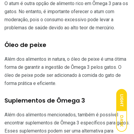
O atum é outra opção de alimento rico em Ômega 3 para os
gatos. No entanto, é importante oferecer o atum com
moderação, pois o consumo excessivo pode levar a
problemas de saúde devido ao alto teor de mercúrio.
Óleo de peixe
Além dos alimentos in natura, o óleo de peixe é uma ótima
forma de garantir a ingestão de Ômega 3 pelos gatos. O
óleo de peixe pode ser adicionado à comida do gato de
forma prática e eficiente.
LIGHT
Suplementos de Ômega 3
Além dos alimentos mencionados, também é possível
DARK
encontrar suplementos de Ômega 3 específicos para gatos.
Esses suplementos podem ser uma alternativa para