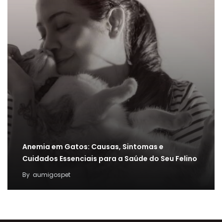
Anemia em Gatos: Causas, Sintomas e
Cuidados Essenciais para a Saúde do Seu Felino
By
aumigospet