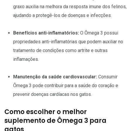
graxo auxilia na melhora da resposta imune dos felinos,
ajudando a protegê-los de doenças e infecções.
Benefícios anti-inflamatórios:
O Ômega 3 possui
propriedades anti-inflamatórias que podem auxiliar no
tratamento de condições como artrite e outras
inflamações.
Manutenção da saúde cardiovascular:
Consumir
Ômega 3 pode contribuir para a saúde do coração e
prevenir doenças cardíacas nos gatos.
Como escolher o melhor
suplemento de Ômega 3 para
gatos