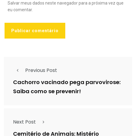
Salvar meus dados neste navegador para a próxima vez que
eu comentar.
Previous Post
Cachorro vacinado pega parvovirose:
Saiba como se prevenir!
Next Post
Cemitério de Animais: Mistério