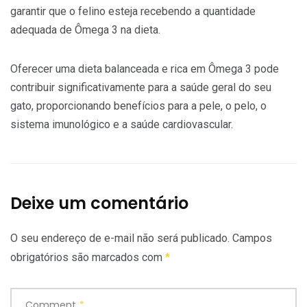
garantir que o felino esteja recebendo a quantidade
adequada de Ômega 3 na dieta.
Oferecer uma dieta balanceada e rica em Ômega 3 pode
contribuir significativamente para a saúde geral do seu
gato, proporcionando benefícios para a pele, o pelo, o
sistema imunológico e a saúde cardiovascular.
Deixe um comentário
O seu endereço de e-mail não será publicado.
Campos
obrigatórios são marcados com
*
Comment
*