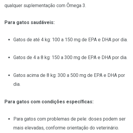
qualquer suplementação com Ômega 3.
Para gatos saudáveis:
Gatos de até 4 kg: 100 a 150 mg de EPA e DHA por dia.
Gatos de 4 a 8 kg: 150 a 300 mg de EPA e DHA por dia.
Gatos acima de 8 kg: 300 a 500 mg de EPA e DHA por
dia.
Para gatos com condições específicas:
Para gatos com problemas de pele: doses podem ser
mais elevadas, conforme orientação do veterinário.