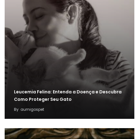
Leucemia Felina: Entenda a Doença e Descubra
Como Proteger Seu Gato
By
aumigospet