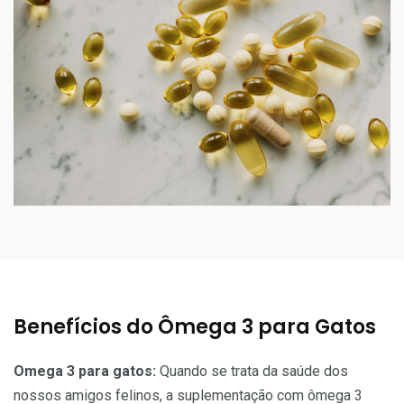
Benefícios do Ômega 3 para Gatos
Omega 3 para gatos:
Quando se trata da saúde dos
nossos amigos felinos, a suplementação com ômega 3