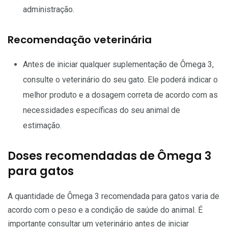
administração.
Recomendação veterinária
Antes de iniciar qualquer suplementação de Ômega 3,
consulte o veterinário do seu gato. Ele poderá indicar o
melhor produto e a dosagem correta de acordo com as
necessidades específicas do seu animal de
estimação.
Doses recomendadas de Ômega 3
para gatos
A quantidade de Ômega 3 recomendada para gatos varia de
acordo com o peso e a condição de saúde do animal. É
importante consultar um veterinário antes de iniciar