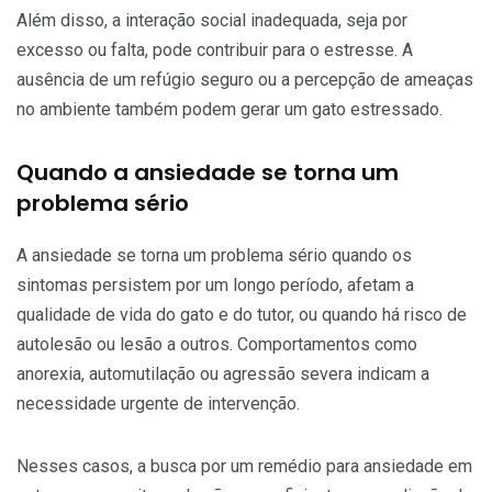
Além disso, a interação social inadequada, seja por
excesso ou falta, pode contribuir para o estresse. A
ausência de um refúgio seguro ou a percepção de ameaças
no ambiente também podem gerar um gato estressado.
Quando a ansiedade se torna um
problema sério
A ansiedade se torna um problema sério quando os
sintomas persistem por um longo período, afetam a
qualidade de vida do gato e do tutor, ou quando há risco de
autolesão ou lesão a outros. Comportamentos como
anorexia, automutilação ou agressão severa indicam a
necessidade urgente de intervenção.
Nesses casos, a busca por um remédio para ansiedade em