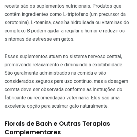
receita são os suplementos nutricionais. Produtos que
contêm ingredientes como L-triptofano (um precursor da
serotonina), L-teanina, caseína hidrolisada ou vitaminas do
complexo B podem ajudar a regular o humor e reduzir os
sintomas de estresse em gatos.
Esses suplementos atuam no sistema nervoso central,
promovendo relaxamento e diminuindo a excitabilidade.
São geralmente administrados na comida e são
considerados seguros para uso contínuo, mas a dosagem
correta deve ser observada conforme as instruções do
fabricante ou recomendação veterinária. Eles são uma
excelente opção para acalmar gato naturalmente.
Florais de Bach e Outras Terapias
Complementares