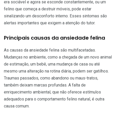
era sociável e agora se esconde constantemente, ou um
felino que começa a destruir móveis, pode estar
sinalizando um desconforto interno. Esses sintomas são
alertas importantes que exigem a atenção do tutor.
Principais causas da ansiedade felina
As causas da ansiedade felina são multifacetadas.
Mudanças no ambiente, como a chegada de um novo animal
de estimação, um bebê, uma mudança de casa ou até
mesmo uma alteração na rotina diária, podem ser gatilhos.
Traumas passados, como abandono ou maus-tratos,
também deixam marcas profundas. A falta de
enriquecimento ambiental, que não oferece estímulos
adequados para o comportamento felino natural, é outra
causa comum.