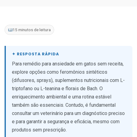
15 minutos de leitura
Para remédio para ansiedade em gatos sem receita,
explore opções como feromônios sintéticos
(difusores, sprays), suplementos nutricionais com L-
triptofano ou L-teanina e florais de Bach. O
enriquecimento ambiental e uma rotina estável
também são essenciais. Contudo, é fundamental
consultar um veterinário para um diagnóstico preciso
e para garantir a segurança e eficácia, mesmo com
produtos sem prescrição.