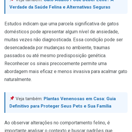
Verdade da Saúde Felina e Alternativas Seguras
Estudos indicam que uma parcela significativa de gatos
domésticos pode apresentar algum nível de ansiedade,
muitas vezes não diagnosticada. Essa condição pode ser
desencadeada por mudanças no ambiente, traumas
passados ou até mesmo predisposição genética.
Reconhecer os sinais precocemente permite uma
abordagem mais eficaz e menos invasiva para acalmar gato
naturalmente.
Veja também:
Plantas Venenosas em Casa: Guia
Definitivo para Proteger Seus Pets e Sua Família
Ao observar alterações no comportamento felino, é
importante analisar o contexto e buscar padrões que