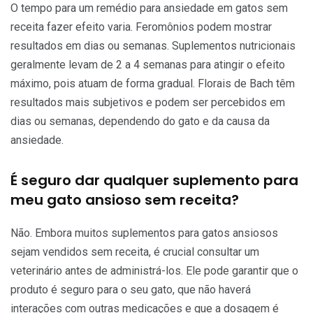
O tempo para um remédio para ansiedade em gatos sem
receita fazer efeito varia. Feromônios podem mostrar
resultados em dias ou semanas. Suplementos nutricionais
geralmente levam de 2 a 4 semanas para atingir o efeito
máximo, pois atuam de forma gradual. Florais de Bach têm
resultados mais subjetivos e podem ser percebidos em
dias ou semanas, dependendo do gato e da causa da
ansiedade.
É seguro dar qualquer suplemento para
meu gato ansioso sem receita?
Não. Embora muitos suplementos para gatos ansiosos
sejam vendidos sem receita, é crucial consultar um
veterinário antes de administrá-los. Ele pode garantir que o
produto é seguro para o seu gato, que não haverá
interações com outras medicações e que a dosagem é