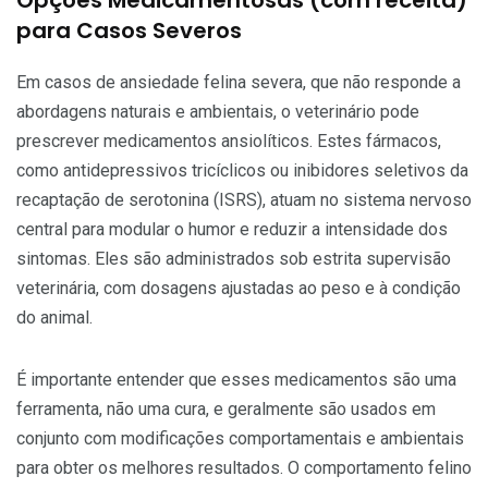
Opções Medicamentosas (com receita)
para Casos Severos
Em casos de ansiedade felina severa, que não responde a
abordagens naturais e ambientais, o veterinário pode
prescrever medicamentos ansiolíticos. Estes fármacos,
como antidepressivos tricíclicos ou inibidores seletivos da
recaptação de serotonina (ISRS), atuam no sistema nervoso
central para modular o humor e reduzir a intensidade dos
sintomas. Eles são administrados sob estrita supervisão
veterinária, com dosagens ajustadas ao peso e à condição
do animal.
É importante entender que esses medicamentos são uma
ferramenta, não uma cura, e geralmente são usados em
conjunto com modificações comportamentais e ambientais
para obter os melhores resultados. O comportamento felino