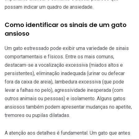
possam indicar um quadro de ansiedade.
Como identificar os sinais de um gato
ansioso
Um gato estressado pode exibir uma variedade de sinais
comportamentais e físicos. Entre os mais comuns,
destacam-se a vocalização excessiva (miados altos e
persistentes), eliminação inadequada (urinar ou defecar
fora da caixa de areia), lambedura excessiva (que pode
levar a falhas no pelo), agressividade inesperada (com
outros animais ou pessoas) e isolamento. Alguns gatos
ansiosos também podem apresentar mudanças no apetite,
tremores ou pupilas dilatadas.
A atenção aos detalhes é fundamental. Um gato que antes