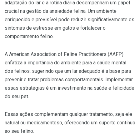
adaptação do lar e a rotina diária desempenham um papel
crucial na gestão da ansiedade felina. Um ambiente
enriquecido e previsível pode reduzir significativamente os
sintomas de estresse em gatos e fortalecer o
comportamento felino.
A American Association of Feline Practitioners (AAFP)
enfatiza a importância do ambiente para a saúde mental
dos felinos, sugerindo que um lar adequado é a base para
prevenir e tratar problemas comportamentais. Implementar
essas estratégias é um investimento na saúde e felicidade
do seu pet.
Essas ações complementam qualquer tratamento, seja ele
natural ou medicamentoso, oferecendo um suporte contínuo
ao seu felino.