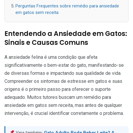
Perguntas Frequentes sobre remédio para ansiedade
em gatos sem receita
Entendendo a Ansiedade em Gatos:
Sinais e Causas Comuns
A ansiedade felina é uma condição que afeta
significativamente o bem-estar do gato, manifestando-se
de diversas formas e impactando sua qualidade de vida.
Compreender os sintomas de estresse em gatos e suas
origens é o primeiro passo para oferecer o suporte
adequado. Muitos tutores buscam um remédio para
ansiedade em gatos sem receita, mas antes de qualquer
intervenção, é crucial identificar corretamente o problema.
Veja também:
Gato Adulto Pode Beber Leite? A