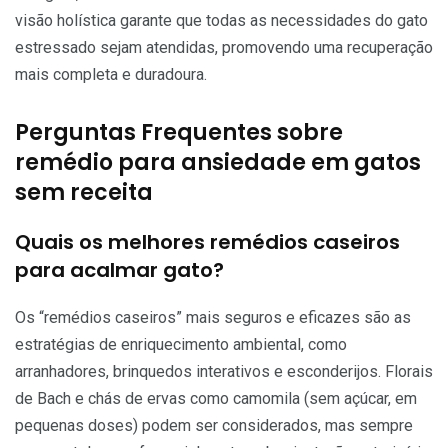
visão holística garante que todas as necessidades do gato
estressado sejam atendidas, promovendo uma recuperação
mais completa e duradoura.
Perguntas Frequentes sobre
remédio para ansiedade em gatos
sem receita
Quais os melhores remédios caseiros
para acalmar gato?
Os “remédios caseiros” mais seguros e eficazes são as
estratégias de enriquecimento ambiental, como
arranhadores, brinquedos interativos e esconderijos. Florais
de Bach e chás de ervas como camomila (sem açúcar, em
pequenas doses) podem ser considerados, mas sempre