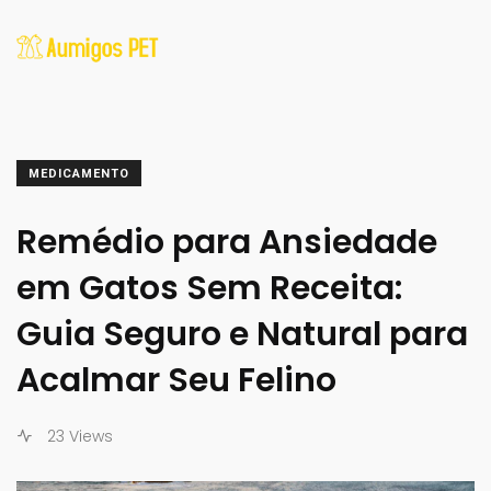
MEDICAMENTO
Remédio para Ansiedade
em Gatos Sem Receita:
Guia Seguro e Natural para
Acalmar Seu Felino
23 Views