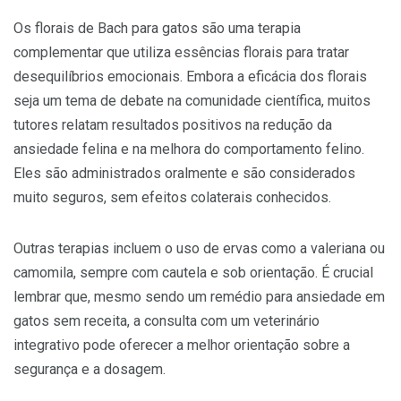
Os florais de Bach para gatos são uma terapia
complementar que utiliza essências florais para tratar
desequilíbrios emocionais. Embora a eficácia dos florais
seja um tema de debate na comunidade científica, muitos
tutores relatam resultados positivos na redução da
ansiedade felina e na melhora do comportamento felino.
Eles são administrados oralmente e são considerados
muito seguros, sem efeitos colaterais conhecidos.
Outras terapias incluem o uso de ervas como a valeriana ou
camomila, sempre com cautela e sob orientação. É crucial
lembrar que, mesmo sendo um remédio para ansiedade em
gatos sem receita, a consulta com um veterinário
integrativo pode oferecer a melhor orientação sobre a
segurança e a dosagem.