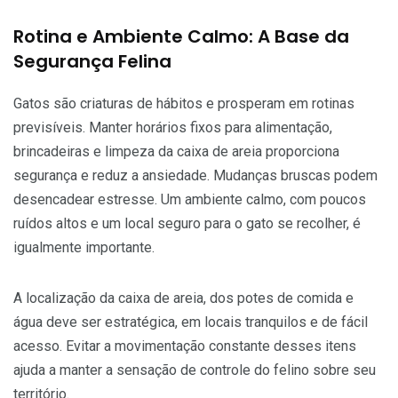
Rotina e Ambiente Calmo: A Base da
Segurança Felina
Gatos são criaturas de hábitos e prosperam em rotinas
previsíveis. Manter horários fixos para alimentação,
brincadeiras e limpeza da caixa de areia proporciona
segurança e reduz a ansiedade. Mudanças bruscas podem
desencadear estresse. Um ambiente calmo, com poucos
ruídos altos e um local seguro para o gato se recolher, é
igualmente importante.
A localização da caixa de areia, dos potes de comida e
água deve ser estratégica, em locais tranquilos e de fácil
acesso. Evitar a movimentação constante desses itens
ajuda a manter a sensação de controle do felino sobre seu
território.