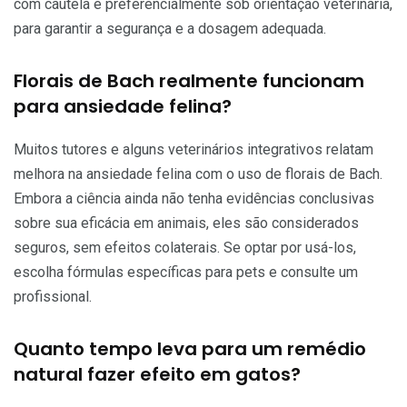
com cautela e preferencialmente sob orientação veterinária,
para garantir a segurança e a dosagem adequada.
Florais de Bach realmente funcionam
para ansiedade felina?
Muitos tutores e alguns veterinários integrativos relatam
melhora na ansiedade felina com o uso de florais de Bach.
Embora a ciência ainda não tenha evidências conclusivas
sobre sua eficácia em animais, eles são considerados
seguros, sem efeitos colaterais. Se optar por usá-los,
escolha fórmulas específicas para pets e consulte um
profissional.
Quanto tempo leva para um remédio
natural fazer efeito em gatos?