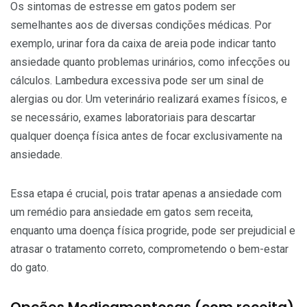
Os sintomas de estresse em gatos podem ser
semelhantes aos de diversas condições médicas. Por
exemplo, urinar fora da caixa de areia pode indicar tanto
ansiedade quanto problemas urinários, como infecções ou
cálculos. Lambedura excessiva pode ser um sinal de
alergias ou dor. Um veterinário realizará exames físicos, e
se necessário, exames laboratoriais para descartar
qualquer doença física antes de focar exclusivamente na
ansiedade.
Essa etapa é crucial, pois tratar apenas a ansiedade com
um remédio para ansiedade em gatos sem receita,
enquanto uma doença física progride, pode ser prejudicial e
atrasar o tratamento correto, comprometendo o bem-estar
do gato.