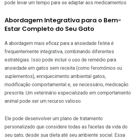
pode levar um tempo para se adaptar aos medicamentos.
Abordagem Integrativa para o Bem-
Estar Completo do Seu Gato
A abordagem mais eficaz para a ansiedade felina é
frequentemente integrativa, combinando diferentes
estratégias. Isso pode incluir o uso de remédio para
ansiedade em gatos sem receita (como feromônios ou
suplementos), enriquecimento ambiental gatos,
modificação comportamental e, se necessário, medicação
prescrita. Um veterinário especializado em comportamento
animal pode ser um recurso valioso.
Ele pode desenvolver um plano de tratamento
personalizado que considere todas as facetas da vida do
seu gato, desde sua dieta até seu ambiente social. Essa