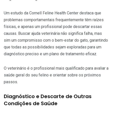
Um estudo da Cornell Feline Health Center destaca que
problemas comportamentais frequentemente têm raízes
físicas, e apenas um profissional pode descartar essas
causas. Buscar ajuda veterinária não significa falha, mas
sim um compromisso com o bem-estar do gato, garantindo
que todas as possibilidades sejam exploradas para um
diagnóstico preciso e um plano de tratamento eficaz.
O veterinário é o profissional mais qualificado para avaliar a
saúde geral do seu felino e orientar sobre os próximos
passos.
Diagnóstico e Descarte de Outras
Condições de Saúde