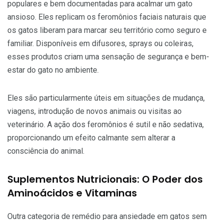
populares e bem documentadas para acalmar um gato
ansioso. Eles replicam os feromônios faciais naturais que
os gatos liberam para marcar seu território como seguro e
familiar. Disponíveis em difusores, sprays ou coleiras,
esses produtos criam uma sensação de segurança e bem-
estar do gato no ambiente.
Eles são particularmente úteis em situações de mudança,
viagens, introdução de novos animais ou visitas ao
veterinário. A ação dos feromônios é sutil e não sedativa,
proporcionando um efeito calmante sem alterar a
consciência do animal.
Suplementos Nutricionais: O Poder dos
Aminoácidos e Vitaminas
Outra categoria de remédio para ansiedade em gatos sem