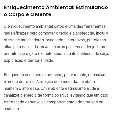
Enriquecimento Ambiental: Estimulando
o Corpo e a Mente
O enriquecimento ambiental gatos é uma das ferramentas
mais eficazes para combater o tédio e a ansiedade. Inclui a
oferta de arranhadores, brinquedos interativos, prateleiras
altas para escalada, tocas e caixas para esconderijo. Isso
permite que o gato exercite seus instintos naturais de caça,
exploração e territorialidade.
Brinquedos que liberam petiscos, por exemplo, estimulam
a mente do felino. A rotação de brinquedos também
mantém o interesse. Um ambiente estimulante ajuda a
canalizar a energia de forma positiva, evitando que um gato
estressado desenvolva comportamentos destrutivos ou
apáticos.