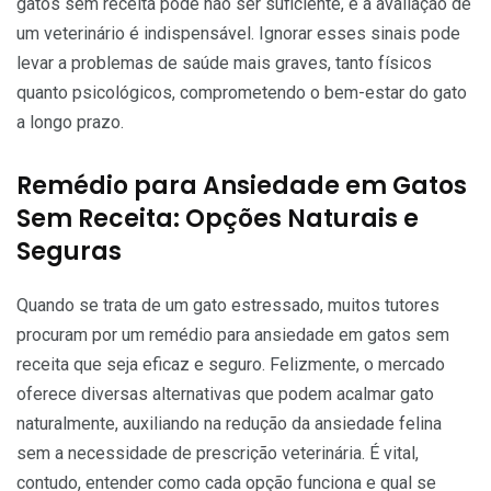
gatos sem receita pode não ser suficiente, e a avaliação de
um veterinário é indispensável. Ignorar esses sinais pode
levar a problemas de saúde mais graves, tanto físicos
quanto psicológicos, comprometendo o bem-estar do gato
a longo prazo.
Remédio para Ansiedade em Gatos
Sem Receita: Opções Naturais e
Seguras
Quando se trata de um gato estressado, muitos tutores
procuram por um remédio para ansiedade em gatos sem
receita que seja eficaz e seguro. Felizmente, o mercado
oferece diversas alternativas que podem acalmar gato
naturalmente, auxiliando na redução da ansiedade felina
sem a necessidade de prescrição veterinária. É vital,
contudo, entender como cada opção funciona e qual se