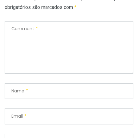
obrigatórios são marcados com
*
Comment
*
Name
*
Email
*