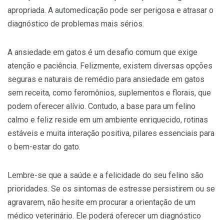
apropriada. A automedicação pode ser perigosa e atrasar o
diagnóstico de problemas mais sérios.
A ansiedade em gatos é um desafio comum que exige
atenção e paciência. Felizmente, existem diversas opções
seguras e naturais de remédio para ansiedade em gatos
sem receita, como feromônios, suplementos e florais, que
podem oferecer alívio. Contudo, a base para um felino
calmo e feliz reside em um ambiente enriquecido, rotinas
estáveis e muita interação positiva, pilares essenciais para
o bem-estar do gato.
Lembre-se que a saúde e a felicidade do seu felino são
prioridades. Se os sintomas de estresse persistirem ou se
agravarem, não hesite em procurar a orientação de um
médico veterinário. Ele poderá oferecer um diagnóstico