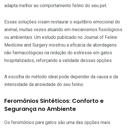
adapta melhor ao comportamento felino do seu pet.
Essas soluções visam restaurar o equilíbrio emocional do
animal, muitas vezes atuando em mecanismos fisiológicos
ou ambientais. Um estudo publicado no Journal of Feline
Medicine and Surgery mostrou a eficácia de abordagens
não farmacológicas na redução do estresse em gatos
hospitalizados, reforçando a validade dessas opções.
A escolha do método ideal pode depender da causa e da
intensidade da ansiedade do seu felino.
Feromônios Sintéticos: Conforto e
Segurança no Ambiente
Os feromônios para gatos são uma das opções mais