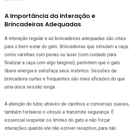
A Importância da Interação e
Brincadeiras Adequadas
A interação regular e as brincadeiras adequadas são vitais
para o bem-estar do gato. Brincadeiras que simulam a caça,
como varinhas com penas ou laser (com cuidado para
finalizar a caça com algo tangível), permitem que o gato
libere energia e satisfaça seus instintos. Sessões de
brincadeira curtas e frequentes são mais eficazes do que
uma única sessão longa.
A atenção do tutor, através de carinhos e conversas suaves,
também fortalece o vínculo e transmite segurança. É
essencial respeitar os limites do gato e não forçar
interações quando ele não estiver receptivo, para não