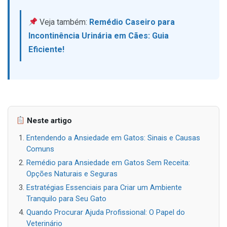
Veja também:
Remédio Caseiro para
Incontinência Urinária em Cães: Guia
Eficiente!
Neste artigo
Entendendo a Ansiedade em Gatos: Sinais e Causas
Comuns
Remédio para Ansiedade em Gatos Sem Receita:
Opções Naturais e Seguras
Estratégias Essenciais para Criar um Ambiente
Tranquilo para Seu Gato
Quando Procurar Ajuda Profissional: O Papel do
Veterinário