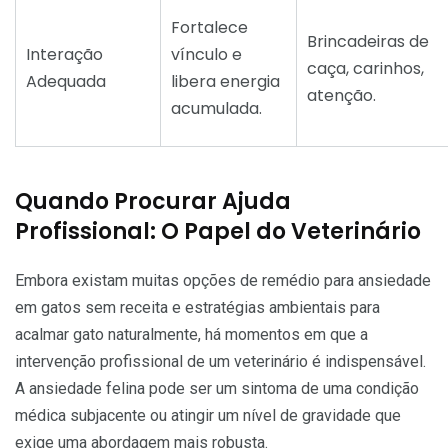
Fortalece
Brincadeiras de
Interação
vínculo e
caça, carinhos,
Adequada
libera energia
atenção.
acumulada.
Quando Procurar Ajuda
Profissional: O Papel do Veterinário
Embora existam muitas opções de remédio para ansiedade
em gatos sem receita e estratégias ambientais para
acalmar gato naturalmente, há momentos em que a
intervenção profissional de um veterinário é indispensável.
A ansiedade felina pode ser um sintoma de uma condição
médica subjacente ou atingir um nível de gravidade que
exige uma abordagem mais robusta.