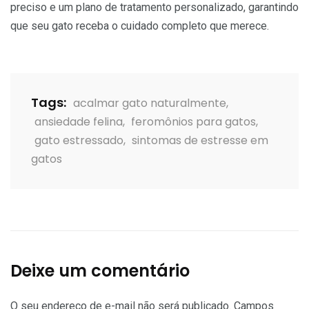
preciso e um plano de tratamento personalizado, garantindo
que seu gato receba o cuidado completo que merece.
Tags:
acalmar gato naturalmente
,
ansiedade felina
,
feromônios para gatos
,
gato estressado
,
sintomas de estresse em
gatos
Deixe um comentário
O seu endereço de e-mail não será publicado.
Campos