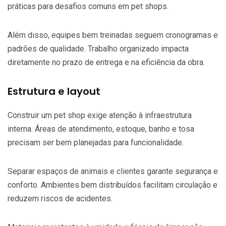
práticas para desafios comuns em pet shops.
Além disso, equipes bem treinadas seguem cronogramas e
padrões de qualidade. Trabalho organizado impacta
diretamente no prazo de entrega e na eficiência da obra.
Estrutura e layout
Construir um pet shop exige atenção à infraestrutura
interna. Áreas de atendimento, estoque, banho e tosa
precisam ser bem planejadas para funcionalidade.
Separar espaços de animais e clientes garante segurança e
conforto. Ambientes bem distribuídos facilitam circulação e
reduzem riscos de acidentes.