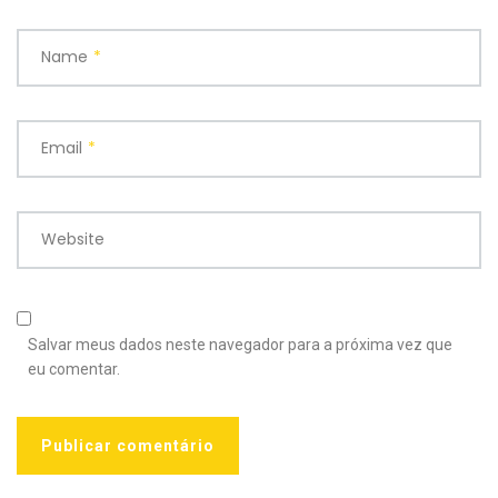
Name
*
Email
*
Website
Salvar meus dados neste navegador para a próxima vez que
eu comentar.