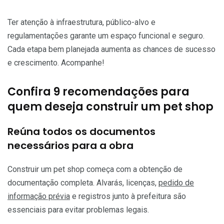
Ter atenção à infraestrutura, público-alvo e
regulamentações garante um espaço funcional e seguro.
Cada etapa bem planejada aumenta as chances de sucesso
e crescimento. Acompanhe!
Confira 9 recomendações para
quem deseja construir um pet shop
Reúna todos os documentos
necessários para a obra
Construir um pet shop começa com a obtenção de
documentação completa. Alvarás, licenças,
pedido de
informação prévia
e registros junto à prefeitura são
essenciais para evitar problemas legais.