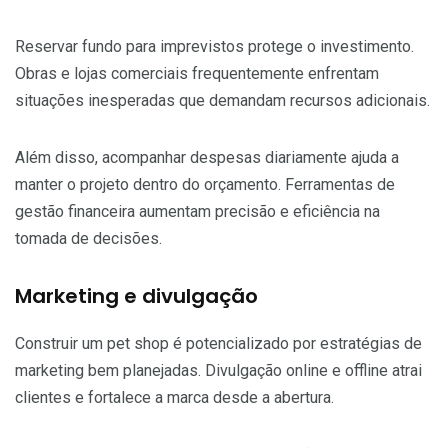
Reservar fundo para imprevistos protege o investimento.
Obras e lojas comerciais frequentemente enfrentam
situações inesperadas que demandam recursos adicionais.
Além disso, acompanhar despesas diariamente ajuda a
manter o projeto dentro do orçamento. Ferramentas de
gestão financeira aumentam precisão e eficiência na
tomada de decisões.
Marketing e divulgação
Construir um pet shop é potencializado por estratégias de
marketing bem planejadas. Divulgação online e offline atrai
clientes e fortalece a marca desde a abertura.