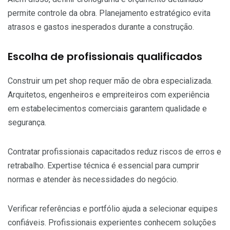
permite controle da obra. Planejamento estratégico evita
atrasos e gastos inesperados durante a construção.
Escolha de profissionais qualificados
Construir um pet shop requer mão de obra especializada.
Arquitetos, engenheiros e empreiteiros com experiência
em estabelecimentos comerciais garantem qualidade e
segurança.
Contratar profissionais capacitados reduz riscos de erros e
retrabalho. Expertise técnica é essencial para cumprir
normas e atender às necessidades do negócio.
Verificar referências e portfólio ajuda a selecionar equipes
confiáveis. Profissionais experientes conhecem soluções