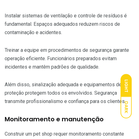
Instalar sistemas de ventilação e controle de resíduos é
fundamental. Espaços adequados reduzem riscos de
contaminação e acidentes.
Treinar a equipe em procedimentos de segurança garante
operação eficiente. Funcionários preparados evitam
incidentes e mantêm padrões de qualidade.
LIGHT
Além disso, sinalização adequada e equipamentos de
proteção protegem todos os envolvidos. Segurança
transmite profissionalismo e confiança para os clientes.
DARK
Monitoramento e manutenção
Construir um pet shop requer monitoramento constante