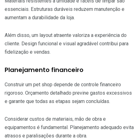
Materiais resistentes à umidade e fáceis de limpar são
essenciais. Estruturas duráveis reduzem manutenção e
aumentam a durabilidade da loja.
Além disso, um layout atraente valoriza a experiência do
cliente. Design funcional e visual agradável contribui para
fidelização e vendas.
Planejamento financeiro
Construir um pet shop depende de controle financeiro
rigoroso. Orçamento detalhado previne gastos excessivos
e garante que todas as etapas sejam concluídas.
Considerar custos de materiais, mão de obra e
equipamentos é fundamental. Planejamento adequado evita
atrasos e paralisações durante a obra.