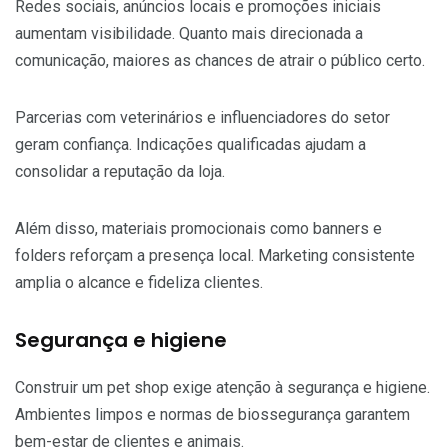
Redes sociais, anúncios locais e promoções iniciais
aumentam visibilidade. Quanto mais direcionada a
comunicação, maiores as chances de atrair o público certo.
Parcerias com veterinários e influenciadores do setor
geram confiança. Indicações qualificadas ajudam a
consolidar a reputação da loja.
Além disso, materiais promocionais como banners e
folders reforçam a presença local. Marketing consistente
amplia o alcance e fideliza clientes.
Segurança e higiene
Construir um pet shop exige atenção à segurança e higiene.
Ambientes limpos e normas de biossegurança garantem
bem-estar de clientes e animais.