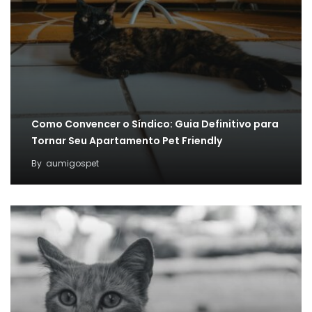
Como Convencer o Síndico: Guia Definitivo para
Tornar Seu Apartamento Pet Friendly
By
aumigospet