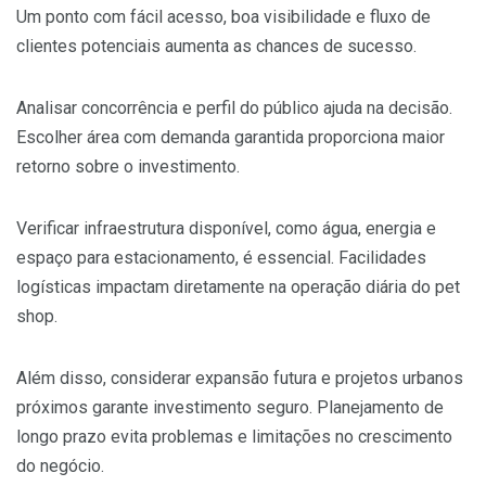
Um ponto com fácil acesso, boa visibilidade e fluxo de
clientes potenciais aumenta as chances de sucesso.
Analisar concorrência e perfil do público ajuda na decisão.
Escolher área com demanda garantida proporciona maior
retorno sobre o investimento.
Verificar infraestrutura disponível, como água, energia e
espaço para estacionamento, é essencial. Facilidades
logísticas impactam diretamente na operação diária do pet
shop.
Além disso, considerar expansão futura e projetos urbanos
próximos garante investimento seguro. Planejamento de
longo prazo evita problemas e limitações no crescimento
do negócio.