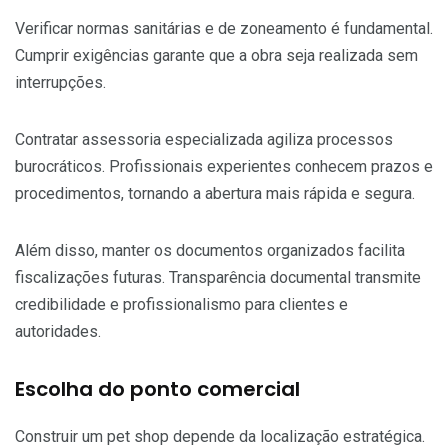
Verificar normas sanitárias e de zoneamento é fundamental.
Cumprir exigências garante que a obra seja realizada sem
interrupções.
Contratar assessoria especializada agiliza processos
burocráticos. Profissionais experientes conhecem prazos e
procedimentos, tornando a abertura mais rápida e segura.
Além disso, manter os documentos organizados facilita
fiscalizações futuras. Transparência documental transmite
credibilidade e profissionalismo para clientes e
autoridades.
Escolha do ponto comercial
Construir um pet shop depende da localização estratégica.