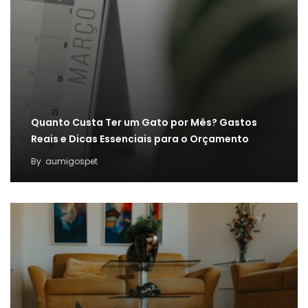
Quanto Custa Ter um Gato por Mês? Gastos
Reais e Dicas Essenciais para o Orçamento
By
aumigospet