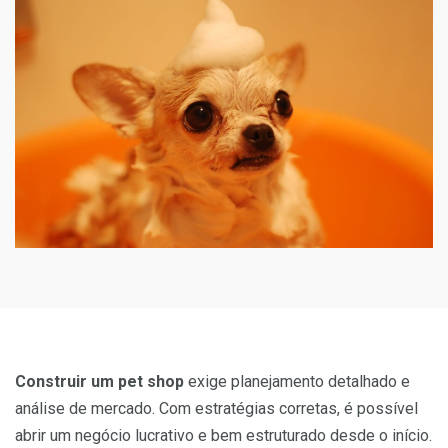
Construir um pet shop
exige planejamento detalhado e
análise de mercado. Com estratégias corretas, é possível
abrir um negócio lucrativo e bem estruturado desde o início.