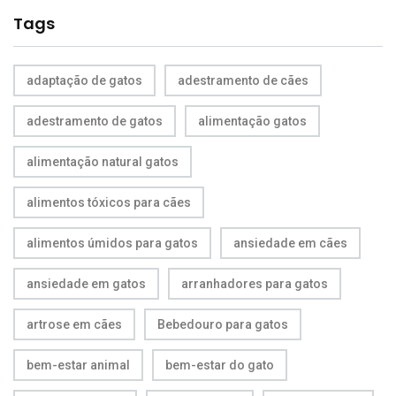
Tags
adaptação de gatos
adestramento de cães
adestramento de gatos
alimentação gatos
alimentação natural gatos
alimentos tóxicos para cães
alimentos úmidos para gatos
ansiedade em cães
ansiedade em gatos
arranhadores para gatos
artrose em cães
Bebedouro para gatos
bem-estar animal
bem-estar do gato