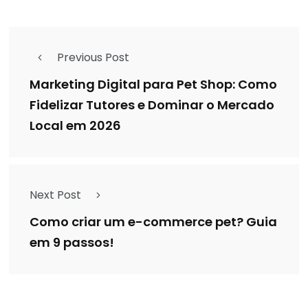
Previous Post
Marketing Digital para Pet Shop: Como
Fidelizar Tutores e Dominar o Mercado
Local em 2026
Next Post
Como criar um e-commerce pet? Guia
em 9 passos!