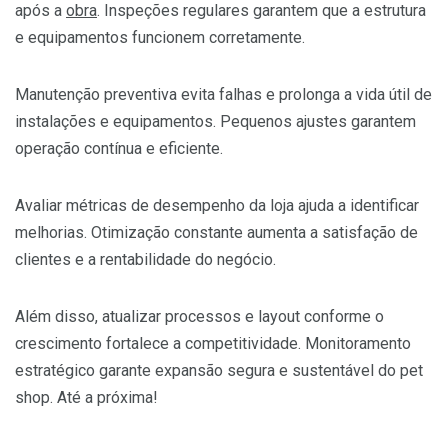
após a
obra
. Inspeções regulares garantem que a estrutura
e equipamentos funcionem corretamente.
Manutenção preventiva evita falhas e prolonga a vida útil de
instalações e equipamentos. Pequenos ajustes garantem
operação contínua e eficiente.
Avaliar métricas de desempenho da loja ajuda a identificar
melhorias. Otimização constante aumenta a satisfação de
clientes e a rentabilidade do negócio.
Além disso, atualizar processos e layout conforme o
crescimento fortalece a competitividade. Monitoramento
estratégico garante expansão segura e sustentável do pet
shop. Até a próxima!