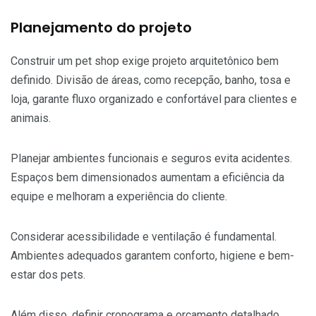
Planejamento do projeto
Construir um pet shop exige projeto arquitetônico bem
definido. Divisão de áreas, como recepção, banho, tosa e
loja, garante fluxo organizado e confortável para clientes e
animais.
Planejar ambientes funcionais e seguros evita acidentes.
Espaços bem dimensionados aumentam a eficiência da
equipe e melhoram a experiência do cliente.
Considerar acessibilidade e ventilação é fundamental.
Ambientes adequados garantem conforto, higiene e bem-
estar dos pets.
Além disso, definir cronograma e orçamento detalhado