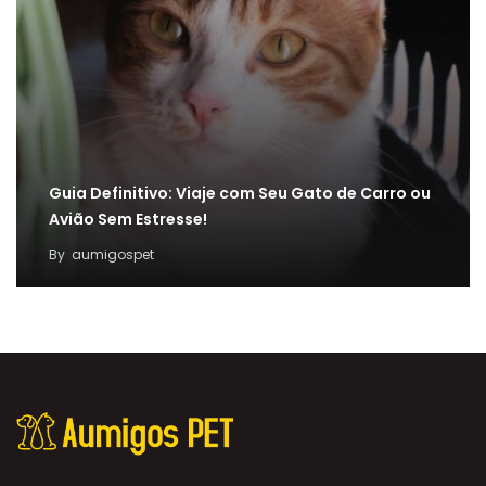
Guia Definitivo: Viaje com Seu Gato de Carro ou
Avião Sem Estresse!
By
aumigospet