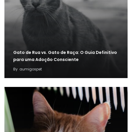
Gato de Rua vs. Gato de Raça: O Guia Definitivo
para uma Adoção Consciente
By
aumigospet