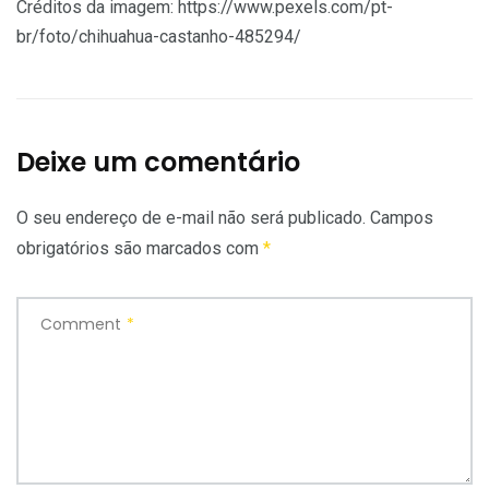
Créditos da imagem: https://www.pexels.com/pt-
br/foto/chihuahua-castanho-485294/
Deixe um comentário
O seu endereço de e-mail não será publicado.
Campos
obrigatórios são marcados com
*
Comment
*